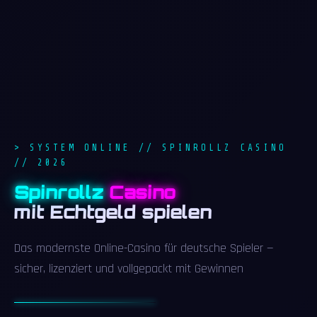
SYSTEM ONLINE // SPINROLLZ CASINO
// 2026
Spinrollz
Casino
mit Echtgeld spielen
Das modernste Online-Casino für deutsche Spieler —
sicher, lizenziert und vollgepackt mit Gewinnen