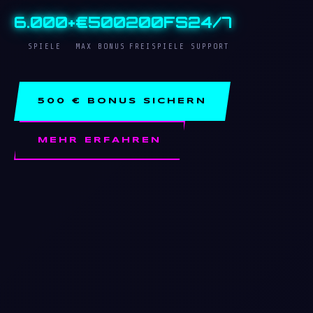
6.000+
€500
200FS
24/7
SPIELE
MAX BONUS
FREISPIELE
SUPPORT
500 € BONUS SICHERN
MEHR ERFAHREN